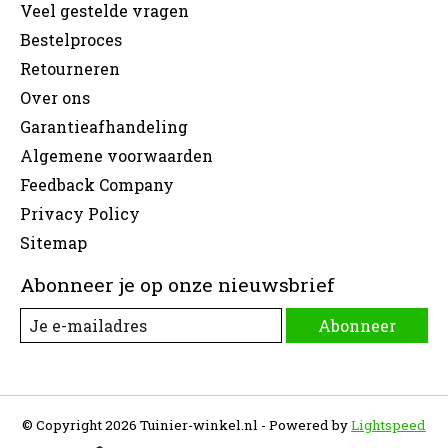
Veel gestelde vragen
Bestelproces
Retourneren
Over ons
Garantieafhandeling
Algemene voorwaarden
Feedback Company
Privacy Policy
Sitemap
Abonneer je op onze nieuwsbrief
Abonneer
© Copyright 2026 Tuinier-winkel.nl - Powered by
Lightspeed