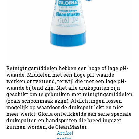
Reinigingsmiddelen hebben een hoge of lage pH-
waarde. Middelen met een hoge pH-waarde
werken ontvettend, terwijl die met een lage pH-
waarde bijtend zijn. Niet alle drukspuiten zijn
geschikt om te gebruiken met reinigingsmiddelen
(zoals schoonmaak azijn). Afdichtingen lossen
mogelijk op waardoor de drukspuit lekt en niet
meer werkt. Gloria ontwikkelde een serie speciale
drukspuiten en handspuiten die breed ingezet
kunnen worden, de CleanMaster.
Artikel