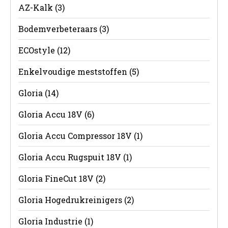
AZ-Kalk
(3)
Bodemverbeteraars
(3)
ECOstyle
(12)
Enkelvoudige meststoffen
(5)
Gloria
(14)
Gloria Accu 18V
(6)
Gloria Accu Compressor 18V
(1)
Gloria Accu Rugspuit 18V
(1)
Gloria FineCut 18V
(2)
Gloria Hogedrukreinigers
(2)
Gloria Industrie
(1)