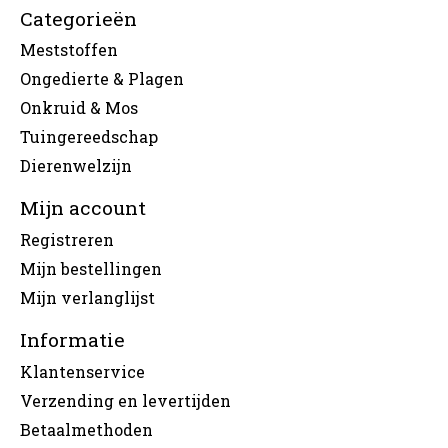
Categorieën
Meststoffen
Ongedierte & Plagen
Onkruid & Mos
Tuingereedschap
Dierenwelzijn
Mijn account
Registreren
Mijn bestellingen
Mijn verlanglijst
Informatie
Klantenservice
Verzending en levertijden
Betaalmethoden