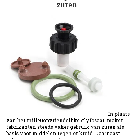
zuren
In plaats
van het milieuonvriendelijke glyfosaat, maken
fabrikanten steeds vaker gebruik van zuren als
basis voor middelen tegen onkruid. Daarnaast