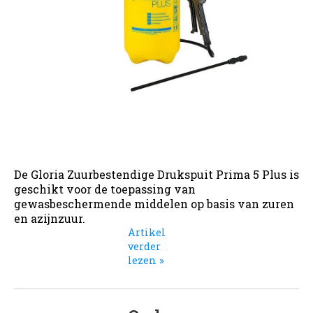
De Gloria Zuurbestendige Drukspuit Prima 5 Plus is
geschikt voor de toepassing van
gewasbeschermende middelen op basis van zuren
en azijnzuur.
Artikel
verder
lezen »