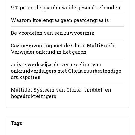
9 Tips om de paardenweide gezond te houden
Waarom koeiengras geen paardengras is
De voordelen van een ruwvoermix
Gazonverzorging met de Gloria MultiBrush!
Verwijder onkruid in het gazon
Juiste werkwijze de verneveling van
onkruidverdelgers met Gloria zuurbestendige
drukspuiten
MultiJet Systeem van Gloria - middel- en
hogedrukreinigers
Tags