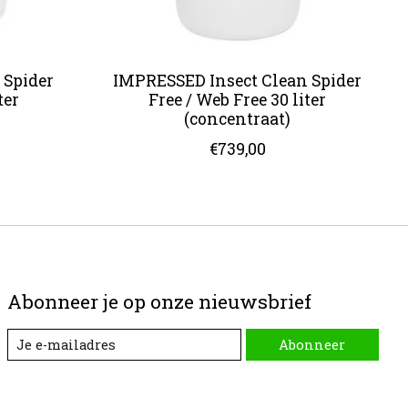
 Spider
IMPRESSED Insect Clean Spider
ter
Free / Web Free 30 liter
(concentraat)
€739,00
Abonneer je op onze nieuwsbrief
Abonneer