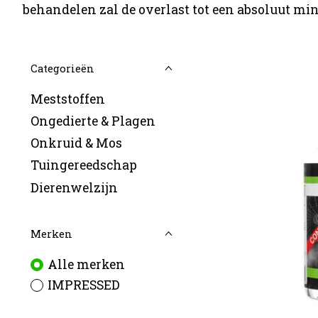
behandelen zal de overlast tot een absoluut m
Categorieën
Meststoffen
Ongedierte & Plagen
Onkruid & Mos
Tuingereedschap
Dierenwelzijn
Merken
Alle merken
IMPRESSED