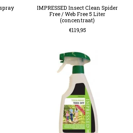
spray
IMPRESSED Insect Clean Spider
Free / Web Free 5 Liter
(concentraat)
€119,95