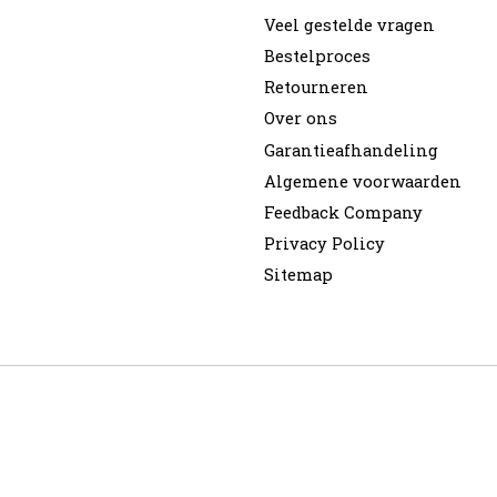
Veel gestelde vragen
Bestelproces
Retourneren
Over ons
Garantieafhandeling
Algemene voorwaarden
Feedback Company
Privacy Policy
Sitemap