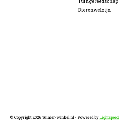
Tuingereedschap
Dierenwelzijn
© Copyright 2026 Tuinier-winkel.nl - Powered by
Lightspeed