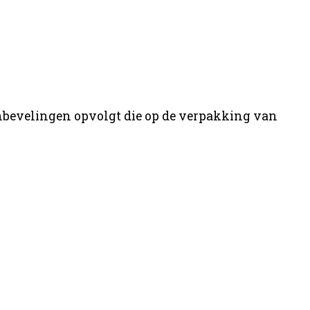
 aanbevelingen opvolgt die op de verpakking van