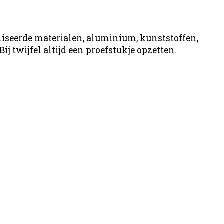
aniseerde materialen, aluminium, kunststoffen,
ij twijfel altijd een proefstukje opzetten.