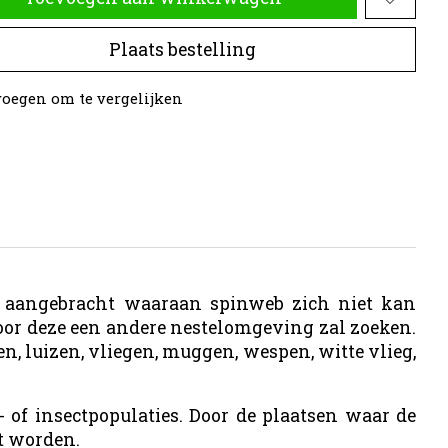
Plaats bestelling
oegen om te vergelijken
ag aangebracht waaraan spinweb zich niet kan
oor deze een andere nestelomgeving zal zoeken.
n, luizen, vliegen, muggen, wespen, witte vlieg,
 of insectpopulaties. Door de plaatsen waar de
t worden.