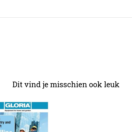
Dit vind je misschien ook leuk