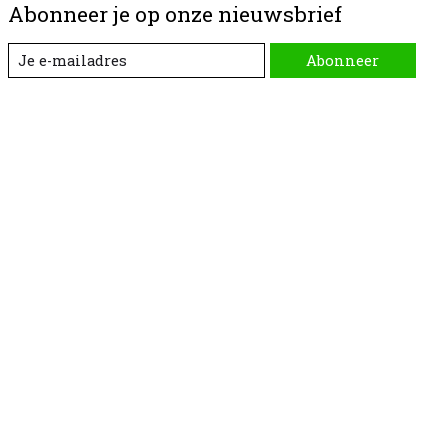
Abonneer je op onze nieuwsbrief
Abonneer