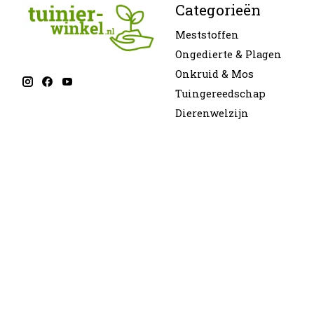
Categorieën
Meststoffen
Ongedierte & Plagen
Onkruid & Mos
Tuingereedschap
Dierenwelzijn