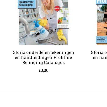
Gloria onderdelentekeningen
Gloria 
en handleidingen Profiline
en han
Reiniging Catalogus
€0,00