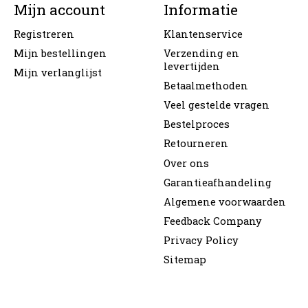
Mijn account
Informatie
Registreren
Klantenservice
Mijn bestellingen
Verzending en
levertijden
Mijn verlanglijst
Betaalmethoden
Veel gestelde vragen
Bestelproces
Retourneren
Over ons
Garantieafhandeling
Algemene voorwaarden
Feedback Company
Privacy Policy
Sitemap