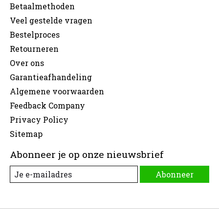
Betaalmethoden
Veel gestelde vragen
Bestelproces
Retourneren
Over ons
Garantieafhandeling
Algemene voorwaarden
Feedback Company
Privacy Policy
Sitemap
Abonneer je op onze nieuwsbrief
Abonneer