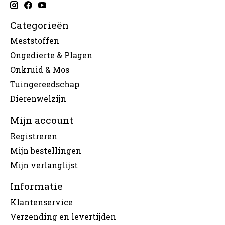
Categorieën
Meststoffen
Ongedierte & Plagen
Onkruid & Mos
Tuingereedschap
Dierenwelzijn
Mijn account
Registreren
Mijn bestellingen
Mijn verlanglijst
Informatie
Klantenservice
Verzending en levertijden