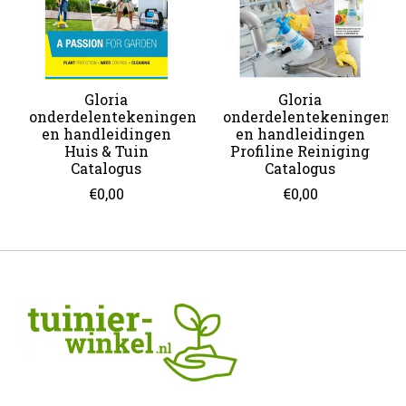
Gloria
Gloria
onderdelentekeningen
onderdelentekeningen
en handleidingen
en handleidingen
Huis & Tuin
Profiline Reiniging
Catalogus
Catalogus
€0,00
€0,00