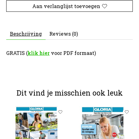
Aan verlanglijst toevoegen
Beschrijving
Reviews (0)
GRATIS (
klik hier
voor PDF formaat)
Dit vind je misschien ook leuk
Items van productcarrousel