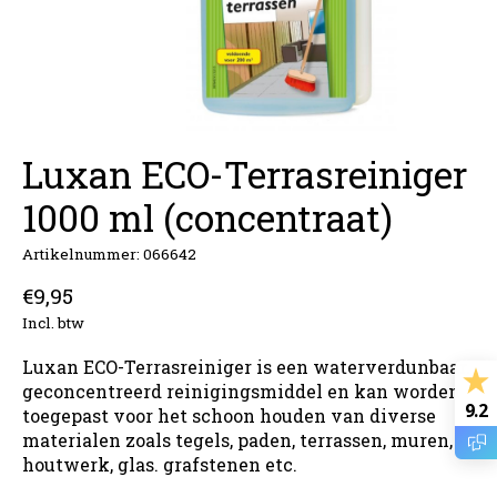
Luxan ECO-Terrasreiniger
1000 ml (concentraat)
Artikelnummer: 066642
€9,95
Incl. btw
Luxan ECO-Terrasreiniger is een waterverdunbaar.
geconcentreerd reinigingsmiddel en kan worden
9.2
toegepast voor het schoon houden van diverse
materialen zoals tegels, paden, terrassen, muren,
houtwerk, glas. grafstenen etc.