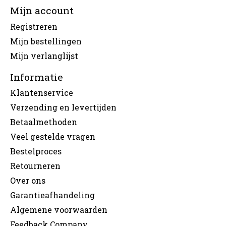
Mijn account
Registreren
Mijn bestellingen
Mijn verlanglijst
Informatie
Klantenservice
Verzending en levertijden
Betaalmethoden
Veel gestelde vragen
Bestelproces
Retourneren
Over ons
Garantieafhandeling
Algemene voorwaarden
Feedback Company