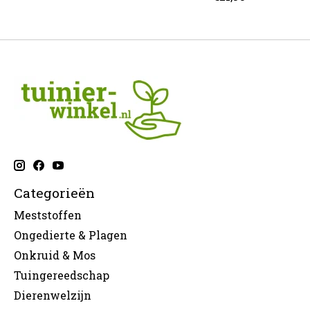
Categorieën
Meststoffen
Ongedierte & Plagen
Onkruid & Mos
Tuingereedschap
Dierenwelzijn