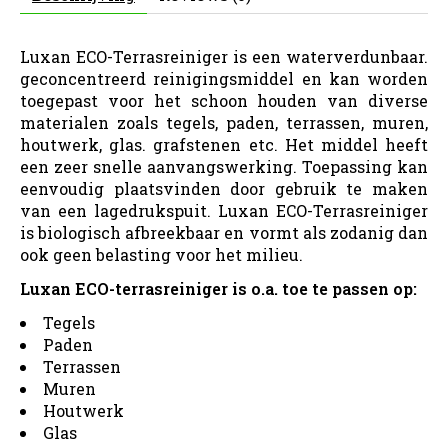
Luxan ECO-Terrasreiniger is een waterverdunbaar.
geconcentreerd reinigingsmiddel en kan worden
toegepast voor het schoon houden van diverse
materialen zoals tegels, paden, terrassen, muren,
houtwerk, glas. grafstenen etc. Het middel heeft
een zeer snelle aanvangswerking. Toepassing kan
eenvoudig plaatsvinden door gebruik te maken
van een lagedrukspuit. Luxan ECO-Terrasreiniger
is biologisch afbreekbaar en vormt als zodanig dan
ook geen belasting voor het milieu.
Luxan ECO-terrasreiniger is o.a. toe te passen op:
Tegels
Paden
Terrassen
Muren
Houtwerk
Glas