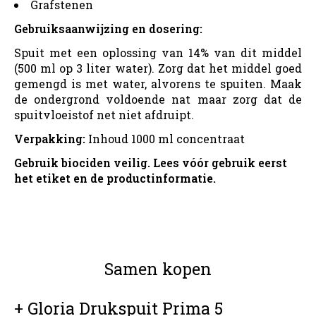
Grafstenen
Gebruiksaanwijzing en dosering:
Spuit met een oplossing van 14% van dit middel
(500 ml op 3 liter water). Zorg dat het middel goed
gemengd is met water, alvorens te spuiten. Maak
de ondergrond voldoende nat maar zorg dat de
spuitvloeistof net niet afdruipt.
Verpakking:
Inhoud 1000 ml concentraat
Gebruik biociden veilig. Lees vóór gebruik eerst
het etiket en de productinformatie.
Samen kopen
+ Gloria Drukspuit Prima 5