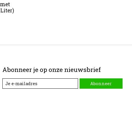
 met
Liter)
Abonneer je op onze nieuwsbrief
Abonneer