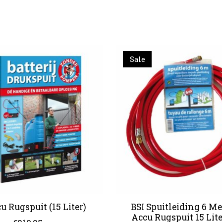
Sale
u Rugspuit (15 Liter)
BSI Spuitleiding 6 Me
Accu Rugspuit 15 Lite