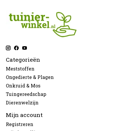
Categorieën
Meststoffen
Ongedierte & Plagen
Onkruid & Mos
Tuingereedschap
Dierenwelzijn
Mijn account
Registreren