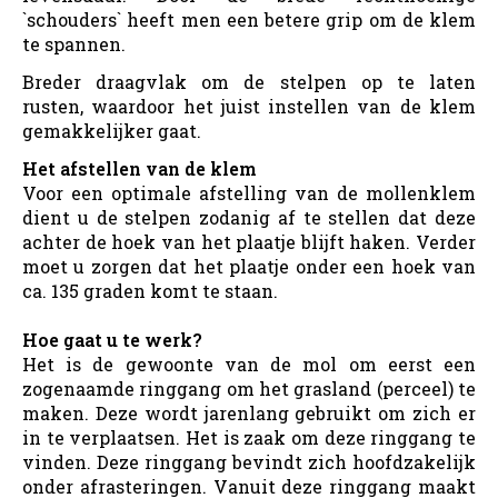
`schouders` heeft men een betere grip om de klem
te spannen.
Breder draagvlak om de stelpen op te laten
rusten, waardoor het juist instellen van de klem
gemakkelijker gaat.
Het afstellen van de klem
Voor een optimale afstelling van de mollenklem
dient u de stelpen zodanig af te stellen dat deze
achter de hoek van het plaatje blijft haken. Verder
moet u zorgen dat het plaatje onder een hoek van
ca. 135 graden komt te staan.
Hoe gaat u te werk?
Het is de gewoonte van de mol om eerst een
zogenaamde ringgang om het grasland (perceel) te
maken. Deze wordt jarenlang gebruikt om zich er
in te verplaatsen. Het is zaak om deze ringgang te
vinden. Deze ringgang bevindt zich hoofdzakelijk
onder afrasteringen. Vanuit deze ringgang maakt