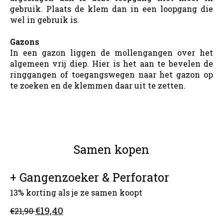
gebruik. Plaats de klem dan in een loopgang die
wel in gebruik is.
Gazons
In een gazon liggen de mollengangen over het
algemeen vrij diep. Hier is het aan te bevelen de
ringgangen of toegangswegen naar het gazon op
te zoeken en de klemmen daar uit te zetten.
Samen kopen
+ Gangenzoeker & Perforator
13% korting als je ze samen koopt
€19,40
€21,90