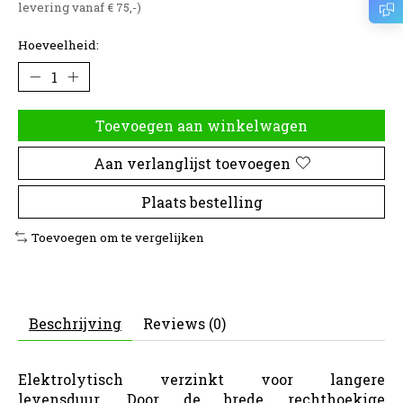
levering vanaf € 75,-)
Hoeveelheid:
Toevoegen aan winkelwagen
Aan verlanglijst toevoegen
Plaats bestelling
Toevoegen om te vergelijken
Beschrijving
Reviews (0)
Elektrolytisch verzinkt voor langere
levensduur. Door de brede rechthoekige