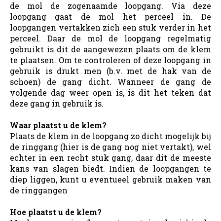
de mol de zogenaamde loopgang. Via deze
loopgang gaat de mol het perceel in. De
loopgangen vertakken zich een stuk verder in het
perceel. Daar de mol de loopgang regelmatig
gebruikt is dit de aangewezen plaats om de klem
te plaatsen. Om te controleren of deze loopgang in
gebruik is drukt men (b.v. met de hak van de
schoen) de gang dicht. Wanneer de gang de
volgende dag weer open is, is dit het teken dat
deze gang in gebruik is.
Waar plaatst u de klem?
Plaats de klem in de loopgang zo dicht mogelijk bij
de ringgang (hier is de gang nog niet vertakt), wel
echter in een recht stuk gang, daar dit de meeste
kans van slagen biedt. Indien de loopgangen te
diep liggen, kunt u eventueel gebruik maken van
de ringgangen
Hoe plaatst u de klem?