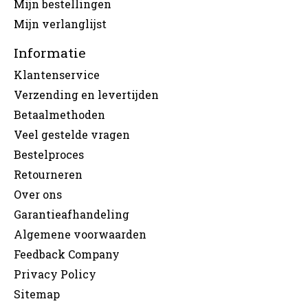
Mijn bestellingen
Mijn verlanglijst
Informatie
Klantenservice
Verzending en levertijden
Betaalmethoden
Veel gestelde vragen
Bestelproces
Retourneren
Over ons
Garantieafhandeling
Algemene voorwaarden
Feedback Company
Privacy Policy
Sitemap